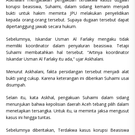
korupsi beasiswa, Suhaimi, dalam sidang kemarin menjadi
bukti untuk hakim meminta JPU melakukan penyelidikan
kepada orang-orang tersebut. Supaya dugaan tersebut dapat
dipertanggung jawab secara hukum.
Sebelumnya, Iskandar Usman Al Farlaky mengaku tidak
memiliki koordinator dalam penyaluran beasiswa. Tetapi
Suhaimi membatahkan hal tersebut. “Artinya koordinator
Iskandar Usman Al Farlaky itu ada,” ujar Askhalani.
Menurut Askhalani, fakta persidangan tersebut menjadi alat
bukti yang cukup. Karena keterangan ini diberikan Suhaimi usai
disumpah.
Selain itu, kata Askhal, pengakuan Suhaimi dalam sidang
menunjukan bahwa kepolisian daerah Aceh tebang pilih dalam
menetapkan tersangka. Untuk itu, ia meminta jaksa mengusut
kasus ini hingga tuntas.
Sebelumnya diberitakan, Terdakwa kasus korupsi Beasiswa