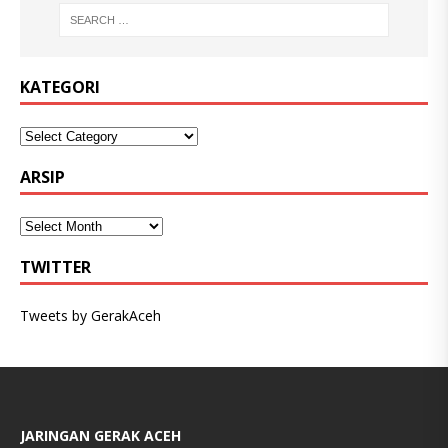
KATEGORI
ARSIP
TWITTER
Tweets by GerakAceh
JARINGAN GERAK ACEH