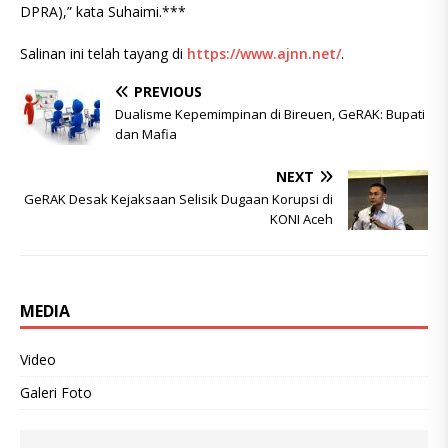
DPRA),” kata Suhaimi.***
Salinan ini telah tayang di
https://www.ajnn.net/
.
PREVIOUS
Dualisme Kepemimpinan di Bireuen, GeRAK: Bupati
dan Mafia
NEXT
GeRAK Desak Kejaksaan Selisik Dugaan Korupsi di
KONI Aceh
MEDIA
Video
Galeri Foto