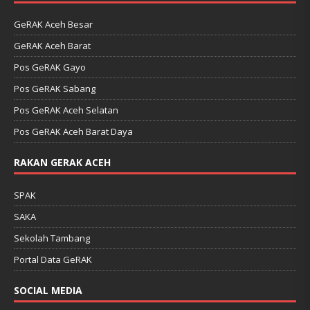
GeRAK Aceh Besar
GeRAK Aceh Barat
Pos GeRAK Gayo
Pos GeRAK Sabang
Pos GeRAK Aceh Selatan
Pos GeRAK Aceh Barat Daya
RAKAN GERAK ACEH
SPAK
SAKA
Sekolah Tambang
Portal Data GeRAK
SOCIAL MEDIA