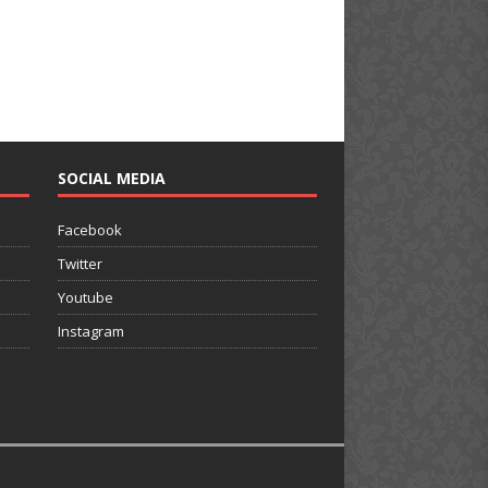
SOCIAL MEDIA
Facebook
Twitter
Youtube
Instagram