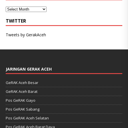
TWITTER
Tweets by GerakAceh
JARINGAN GERAK ACEH
GeRAK Aceh Besar
GeRAK Aceh Barat
Pos GeRAK Gayo
Pos GeRAK Sabang
Pos GeRAK Aceh Selatan
Pos GeRAK Aceh Barat Daya