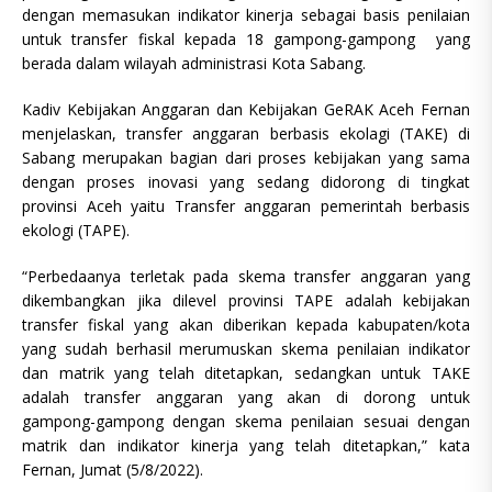
dengan memasukan indikator kinerja sebagai basis penilaian
untuk transfer fiskal kepada 18 gampong-gampong yang
berada dalam wilayah administrasi Kota Sabang.
Kadiv Kebijakan Anggaran dan Kebijakan GeRAK Aceh Fernan
menjelaskan, transfer anggaran berbasis ekolagi (TAKE) di
Sabang merupakan bagian dari proses kebijakan yang sama
dengan proses inovasi yang sedang didorong di tingkat
provinsi Aceh yaitu Transfer anggaran pemerintah berbasis
ekologi (TAPE).
“Perbedaanya terletak pada skema transfer anggaran yang
dikembangkan jika dilevel provinsi TAPE adalah kebijakan
transfer fiskal yang akan diberikan kepada kabupaten/kota
yang sudah berhasil merumuskan skema penilaian indikator
dan matrik yang telah ditetapkan, sedangkan untuk TAKE
adalah transfer anggaran yang akan di dorong untuk
gampong-gampong dengan skema penilaian sesuai dengan
matrik dan indikator kinerja yang telah ditetapkan,” kata
Fernan, Jumat (5/8/2022).