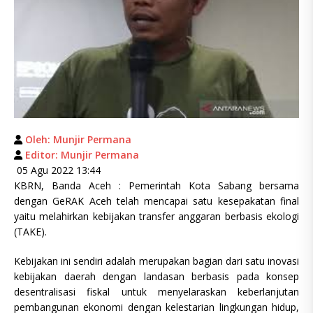
Oleh: Munjir Permana
Editor: Munjir Permana
05 Agu 2022 13:44
KBRN, Banda Aceh : Pemerintah Kota Sabang bersama
dengan GeRAK Aceh telah mencapai satu kesepakatan final
yaitu melahirkan kebijakan transfer anggaran berbasis ekologi
(TAKE).
Kebijakan ini sendiri adalah merupakan bagian dari satu inovasi
kebijakan daerah dengan landasan berbasis pada konsep
desentralisasi fiskal untuk menyelaraskan keberlanjutan
pembangunan ekonomi dengan kelestarian lingkungan hidup,