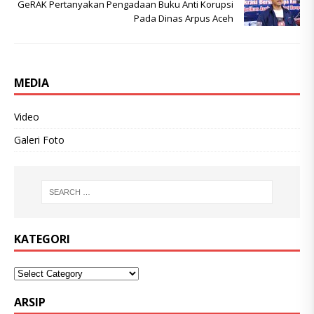
GeRAK Pertanyakan Pengadaan Buku Anti Korupsi
Pada Dinas Arpus Aceh
MEDIA
Video
Galeri Foto
KATEGORI
ARSIP