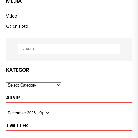
MEDIA
Video
Galeri Foto
KATEGORI
ARSIP
TWITTER