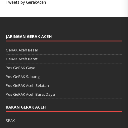
Tweets by GerakAceh
JARINGAN GERAK ACEH
GeRAK Aceh Besar
GeRAK Aceh Barat
Pos GeRAK Gayo
Pos GeRAK Sabang
Pos GeRAK Aceh Selatan
Pos GeRAK Aceh Barat Daya
RAKAN GERAK ACEH
SPAK