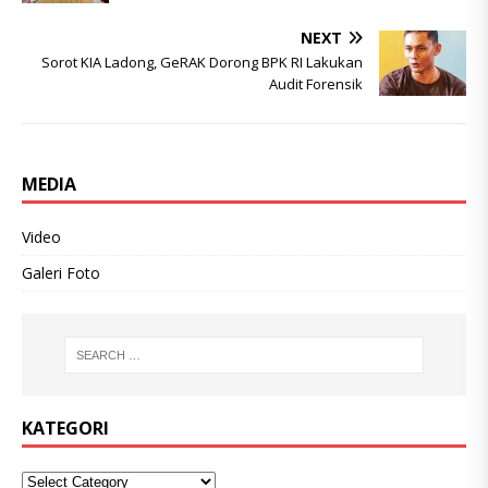
NEXT
Sorot KIA Ladong, GeRAK Dorong BPK RI Lakukan
Audit Forensik
MEDIA
Video
Galeri Foto
KATEGORI