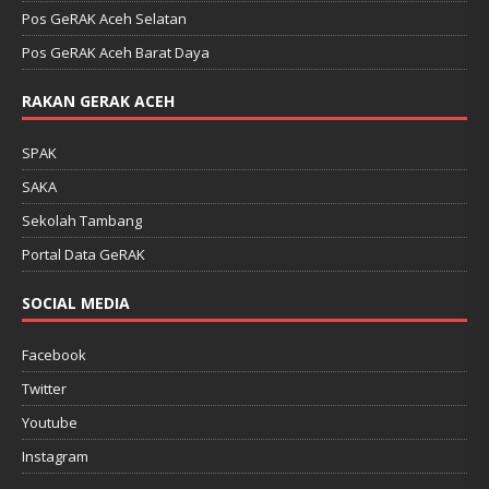
Pos GeRAK Aceh Selatan
Pos GeRAK Aceh Barat Daya
RAKAN GERAK ACEH
SPAK
SAKA
Sekolah Tambang
Portal Data GeRAK
SOCIAL MEDIA
Facebook
Twitter
Youtube
Instagram