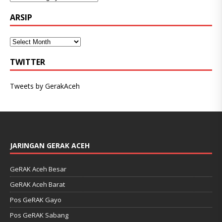
ARSIP
TWITTER
Tweets by GerakAceh
JARINGAN GERAK ACEH
GeRAK Aceh Besar
GeRAK Aceh Barat
Pos GeRAK Gayo
Pos GeRAK Sabang