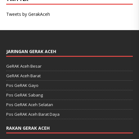
Tweets by GerakAceh
JARINGAN GERAK ACEH
GeRAK Aceh Besar
GeRAK Aceh Barat
Pos GeRAK Gayo
Pos GeRAK Sabang
Pos GeRAK Aceh Selatan
Pos GeRAK Aceh Barat Daya
RAKAN GERAK ACEH