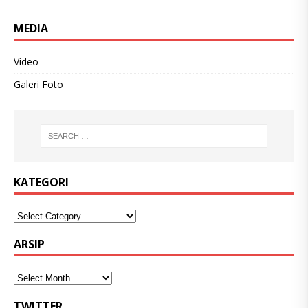
MEDIA
Video
Galeri Foto
KATEGORI
ARSIP
TWITTER