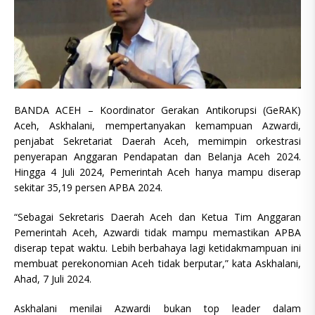
BANDA ACEH – Koordinator Gerakan Antikorupsi (GeRAK)
Aceh, Askhalani, mempertanyakan kemampuan Azwardi,
penjabat Sekretariat Daerah Aceh, memimpin orkestrasi
penyerapan Anggaran Pendapatan dan Belanja Aceh 2024.
Hingga 4 Juli 2024, Pemerintah Aceh hanya mampu diserap
sekitar 35,19 persen APBA 2024.
“Sebagai Sekretaris Daerah Aceh dan Ketua Tim Anggaran
Pemerintah Aceh, Azwardi tidak mampu memastikan APBA
diserap tepat waktu. Lebih berbahaya lagi ketidakmampuan ini
membuat perekonomian Aceh tidak berputar,” kata Askhalani,
Ahad, 7 Juli 2024.
Askhalani menilai Azwardi bukan top leader dalam