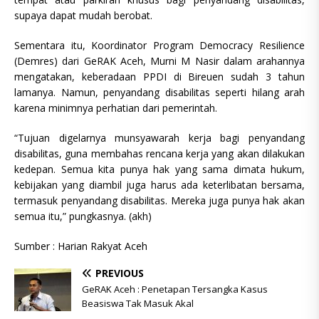
supaya dapat mudah berobat.
Sementara itu, Koordinator Program Democracy Resilience
(Demres) dari GeRAK Aceh, Murni M Nasir dalam arahannya
mengatakan, keberadaan PPDI di Bireuen sudah 3 tahun
lamanya. Namun, penyandang disabilitas seperti hilang arah
karena minimnya perhatian dari pemerintah.
“Tujuan digelarnya munsyawarah kerja bagi penyandang
disabilitas, guna membahas rencana kerja yang akan dilakukan
kedepan. Semua kita punya hak yang sama dimata hukum,
kebijakan yang diambil juga harus ada keterlibatan bersama,
termasuk penyandang disabilitas. Mereka juga punya hak akan
semua itu,” pungkasnya. (akh)
Sumber : Harian Rakyat Aceh
PREVIOUS
GeRAK Aceh : Penetapan Tersangka Kasus
Beasiswa Tak Masuk Akal