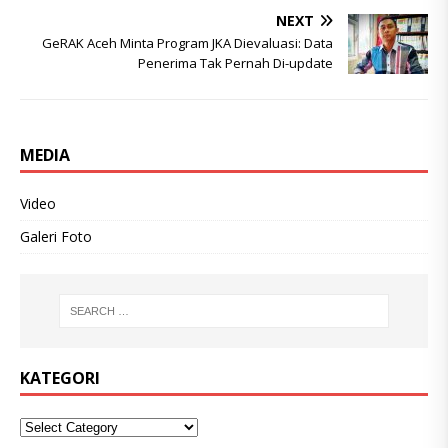
NEXT
GeRAK Aceh Minta Program JKA Dievaluasi: Data
Penerima Tak Pernah Di-update
MEDIA
Video
Galeri Foto
KATEGORI