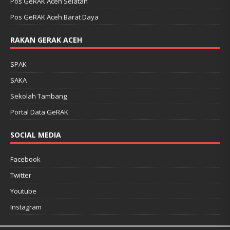
Pos GeRAK Aceh Selatan
Pos GeRAK Aceh Barat Daya
RAKAN GERAK ACEH
SPAK
SAKA
Sekolah Tambang
Portal Data GeRAK
SOCIAL MEDIA
Facebook
Twitter
Youtube
Instagram