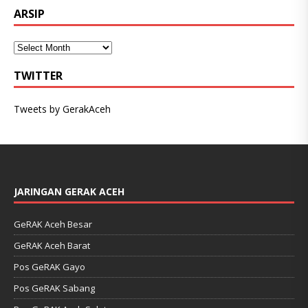
ARSIP
TWITTER
Tweets by GerakAceh
JARINGAN GERAK ACEH
GeRAK Aceh Besar
GeRAK Aceh Barat
Pos GeRAK Gayo
Pos GeRAK Sabang