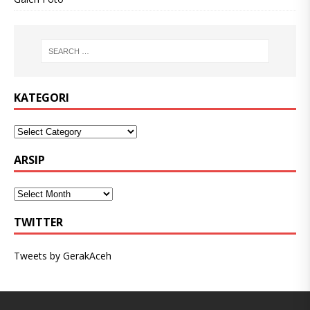
KATEGORI
ARSIP
TWITTER
Tweets by GerakAceh