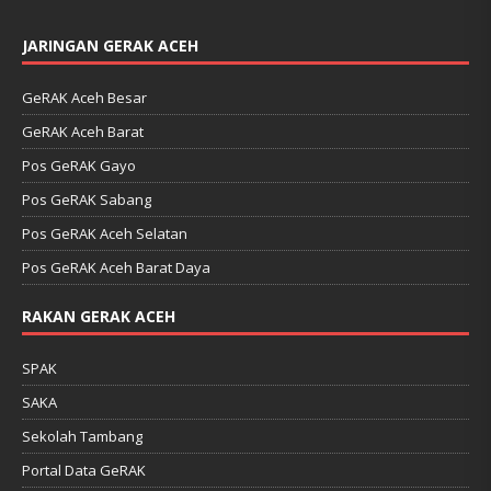
JARINGAN GERAK ACEH
GeRAK Aceh Besar
GeRAK Aceh Barat
Pos GeRAK Gayo
Pos GeRAK Sabang
Pos GeRAK Aceh Selatan
Pos GeRAK Aceh Barat Daya
RAKAN GERAK ACEH
SPAK
SAKA
Sekolah Tambang
Portal Data GeRAK