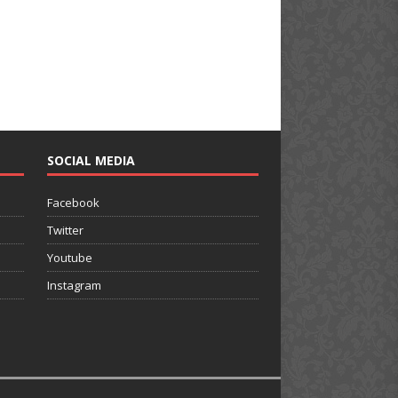
SOCIAL MEDIA
Facebook
Twitter
Youtube
Instagram