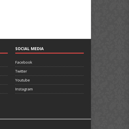
SOCIAL MEDIA
Facebook
Twitter
Youtube
Instagram